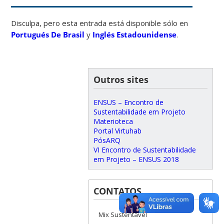
Disculpa, pero esta entrada está disponible sólo en
Portugués De Brasil
y
Inglés Estadounidense
.
Outros sites
ENSUS – Encontro de
Sustentabilidade em Projeto
Materioteca
Portal Virtuhab
PósARQ
VI Encontro de Sustentabilidade
em Projeto – ENSUS 2018
CONTATOS
Mix Sustentável