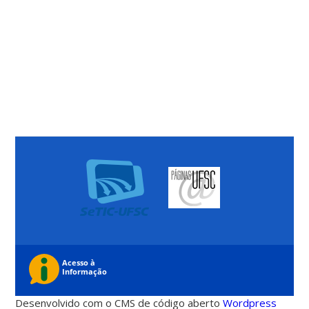
Desenvolvido com o CMS de código aberto
Wordpress