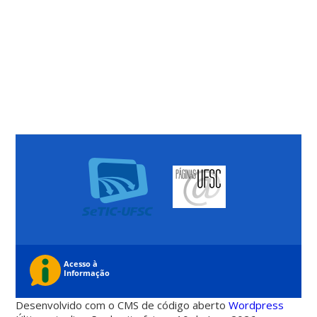
Desenvolvido com o CMS de código aberto
Wordpress