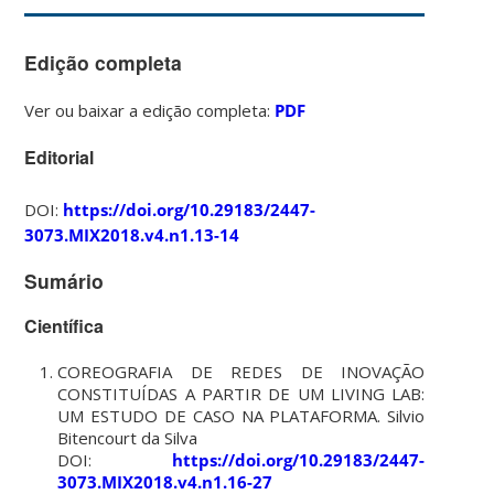
Edição completa
Ver ou baixar a edição completa:
PDF
Editorial
DOI:
https://doi.org/10.29183/2447-
3073.MIX2018.v4.n1.13-14
Sumário
Científica
COREOGRAFIA DE REDES DE INOVAÇÃO
CONSTITUÍDAS A PARTIR DE UM LIVING LAB:
UM ESTUDO DE CASO NA PLATAFORMA. Silvio
Bitencourt da Silva
DOI:
https://doi.org/10.29183/2447-
3073.MIX2018.v4.n1.16-27