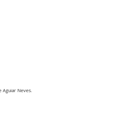
Aguiar Neves.