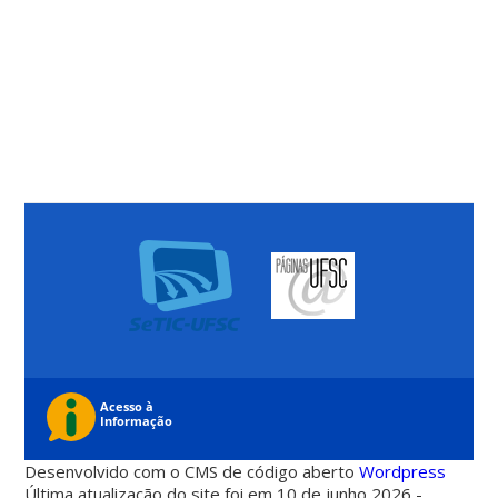
Desenvolvido com o CMS de código aberto
Wordpress
Última atualização do site foi em 10 de junho 2026 -