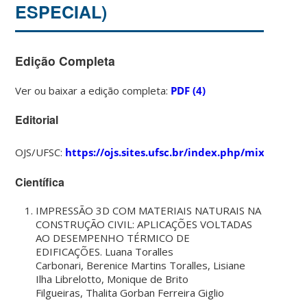
ESPECIAL)
Edição Completa
Ver ou baixar a edição completa:
PDF (4)
Editorial
OJS/UFSC:
https://ojs.sites.ufsc.br/index.php/mixsusten
Científica
IMPRESSÃO 3D COM MATERIAIS NATURAIS NA
CONSTRUÇÃO CIVIL: APLICAÇÕES VOLTADAS
AO DESEMPENHO TÉRMICO DE
EDIFICAÇÕES. Luana Toralles
Carbonari, Berenice Martins Toralles, Lisiane
Ilha Librelotto, Monique de Brito
Filgueiras, Thalita Gorban Ferreira Giglio